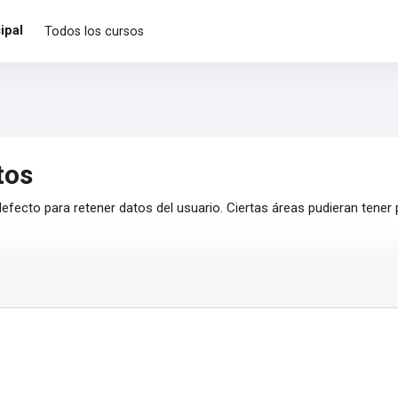
ipal
Todos los cursos
tos
efecto para retener datos del usuario. Ciertas áreas pudieran tener