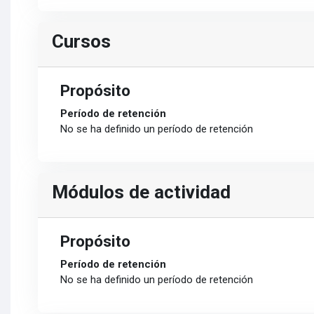
Cursos
Propósito
Período de retención
No se ha definido un período de retención
Módulos de actividad
Propósito
Período de retención
No se ha definido un período de retención