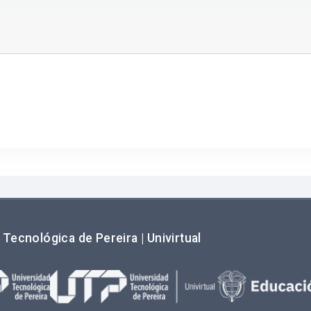
 Tecnológica de Pereira | Univirtual