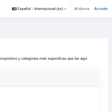
Español - Internacional ‎(es)‎
Acceder
🌐
Idioma
 propósitos y categorías más específicas que las aquí