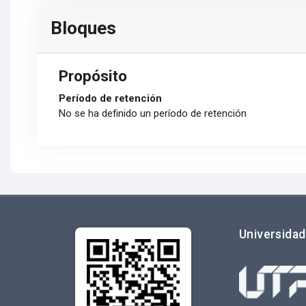
Bloques
Propósito
Período de retención
No se ha definido un período de retención
Universidad