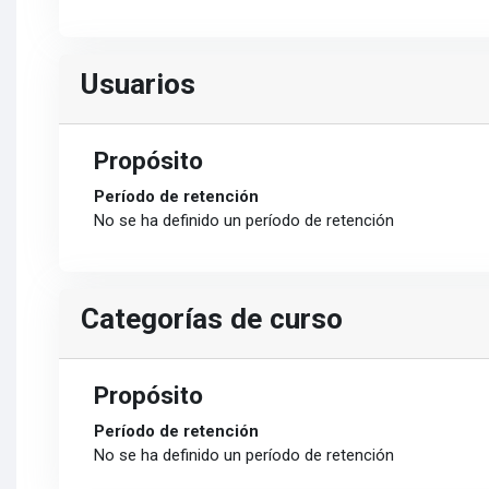
Usuarios
Propósito
Período de retención
No se ha definido un período de retención
Categorías de curso
Propósito
Período de retención
No se ha definido un período de retención